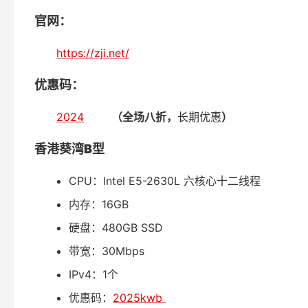
官网：
https://zji.net/
优惠码：
2024
（全场八折，
长期优惠
）
香港葵湾B型
CPU：Intel E5-2630L 六核心十二线程
内存：16GB
硬盘：480GB SSD
带宽：30Mbps
IPv4：1个
优惠码：
2025kwb