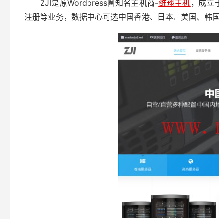
ZJI是原Wordpress圈知名主机商-
维翔主机
，成立
注册等业务，数据中心可选中国香港、日本、美国、韩