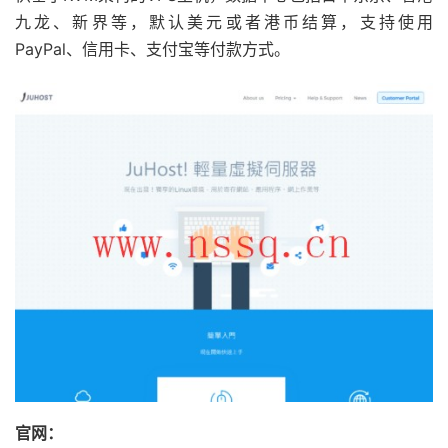
九龙、新界等，默认美元或者港币结算，支持使用
PayPal、信用卡、支付宝等付款方式。
官网：