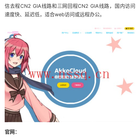
信去程CN2 GIA线路和三网回程CN2 GIA线路，国内访问
速度快、延迟低，适合web访问或远程办公。
官网：