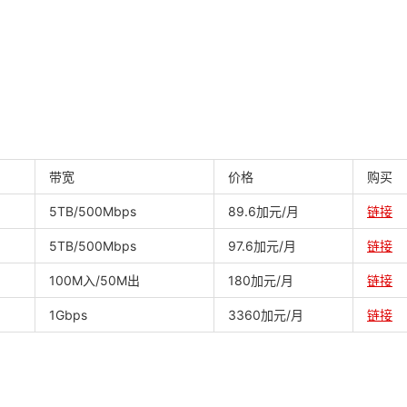
带宽
价格
购买
5TB/500Mbps
89.6加元/月
链接
5TB/500Mbps
97.6加元/月
链接
100M入/50M出
180加元/月
链接
1Gbps
3360加元/月
链接