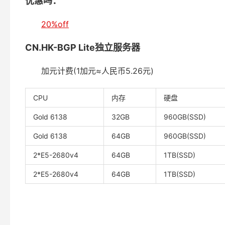
优惠吗：
20%off
CN.HK-BGP Lite独立服务器
加元计费(1加元≈人民币5.26元)
CPU
内存
硬盘
Gold 6138
32GB
960GB(SSD)
Gold 6138
64GB
960GB(SSD)
2*E5-2680v4
64GB
1TB(SSD)
2*E5-2680v4
64GB
1TB(SSD)