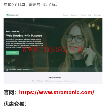
前100个订单，需要的可以了解。
官网：
https://www.stromonic.com/
优惠套餐：