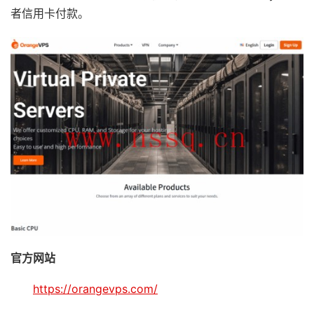
者信用卡付款。
官方网站
https://orangevps.com/