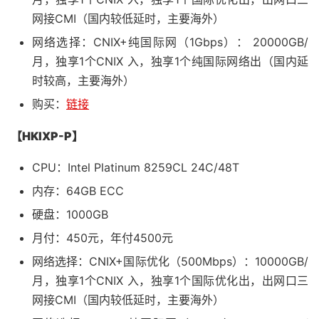
网接CMI（国内较低延时，主要海外）
网络选择：CNIX+纯国际网（1Gbps）： 20000GB/
月，独享1个CNIX 入，独享1个纯国际网络出（国内延
时较高，主要海外）
购买：
链接
【HKIXP-P】
CPU：Intel Platinum 8259CL 24C/48T
内存：64GB ECC
硬盘：1000GB
月付：450元，年付4500元
网络选择：CNIX+国际优化（500Mbps）：10000GB/
月，独享1个CNIX 入，独享1个国际优化出，出网口三
网接CMI（国内较低延时，主要海外）