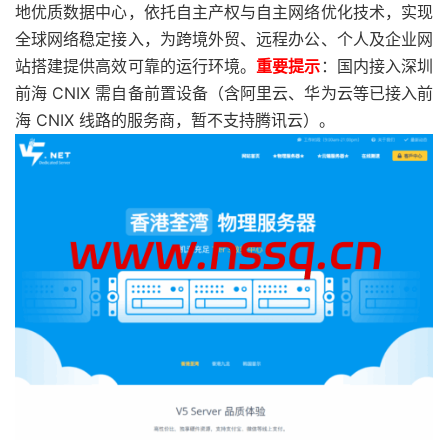
地优质数据中心，依托自主产权与自主网络优化技术，实现
全球网络稳定接入，为跨境外贸、远程办公、个人及企业网
站搭建提供高效可靠的运行环境。
重要提示
：国内接入深圳
前海 CNIX 需自备前置设备（含阿里云、华为云等已接入前
海 CNIX 线路的服务商，暂不支持腾讯云）。