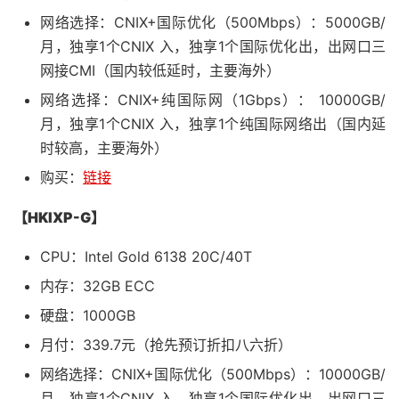
网络选择：CNIX+国际优化（500Mbps）：5000GB/
月，独享1个CNIX 入，独享1个国际优化出，出网口三
网接CMI（国内较低延时，主要海外）
网络选择：CNIX+纯国际网（1Gbps）： 10000GB/
月，独享1个CNIX 入，独享1个纯国际网络出（国内延
时较高，主要海外）
购买：
链接
【HKIXP-G】
CPU：Intel Gold 6138 20C/40T
内存：32GB ECC
硬盘：1000GB
月付：339.7元（抢先预订折扣八六折）
网络选择：CNIX+国际优化（500Mbps）：10000GB/
月，独享1个CNIX 入，独享1个国际优化出，出网口三