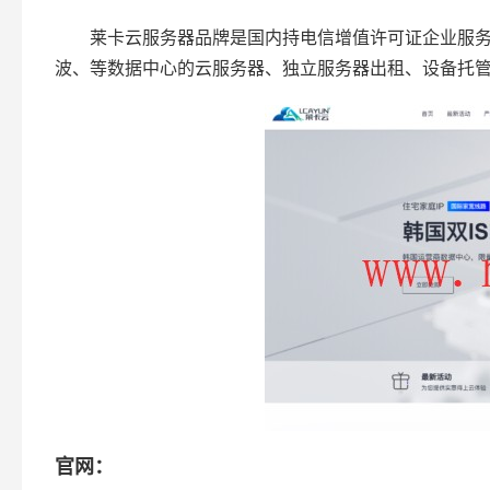
莱卡云服务器品牌是国内持电信增值许可证企业服
波、等数据中心的云服务器、独立服务器出租、设备托管、
官网：