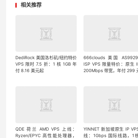
相关推荐
DediRock 美国洛杉矶/纽约特价
666clouds 美国 AS992
VPS 限时 7.5 折：1 核 1GB 年
ISP VPS 限量特价：原生 
付 8.16 美元起
200Mbps 带宽，年付 299
QDE 荷兰 AMD VPS 上线：
YINNET 新加坡原生 IP VP
Ryzen/EPYC 高性能处理器，
线：1Gbps 国际线路，1核