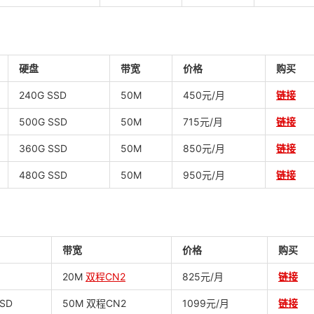
硬盘
带宽
价格
购买
240G SSD
50M
450元/月
链接
500G SSD
50M
715元/月
链接
360G SSD
50M
850元/月
链接
480G SSD
50M
950元/月
链接
带宽
价格
购买
20M
双程CN2
825元/月
链接
SSD
50M 双程CN2
1099元/月
链接