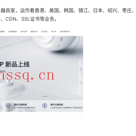
务器商家，运作着香港、美国、韩国、镇江、日本、绍兴、枣庄
CDN、SSL证书等业务。