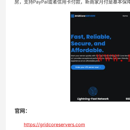
房，支持PayPal或者信用卡付款，新商家月付是基本保
官网：
https://gridcoreservers.com