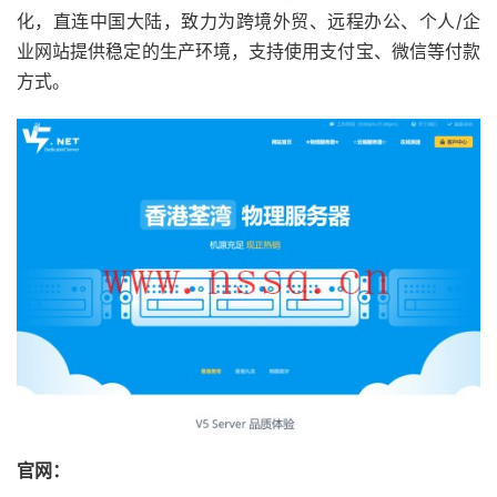
化，直连中国大陆，致力为跨境外贸、远程办公、个人/企
业网站提供稳定的生产环境，支持使用支付宝、微信等付款
方式。
官网：