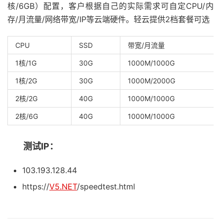
核/6GB）配置，客户根据自己的实际需求可自定CPU/内
存/月流量/网络带宽/IP等云端硬件。轻云提供2档套餐可选
CPU
SSD
带宽/月流量
1核/1G
30G
1000M/1000G
1核/2G
30G
1000M/2000G
2核/2G
40G
1000M/1000G
2核/6G
40G
1000M/1000G
测试IP：
103.193.128.44
https://
V5.NET
/speedtest.html