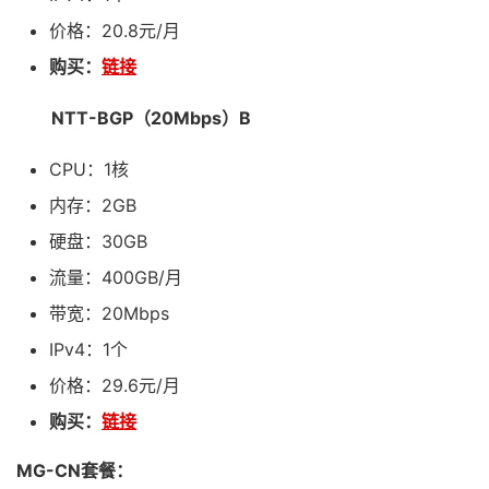
价格：20.8元/月
购买：
链接
NTT-BGP（20Mbps）B
CPU：1核
内存：2GB
硬盘：30GB
流量：400GB/月
带宽：20Mbps
IPv4：1个
价格：29.6元/月
购买：
链接
MG-CN套餐：