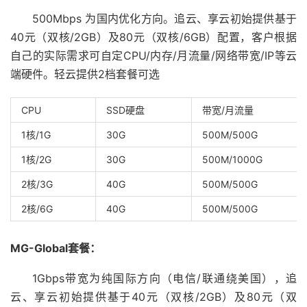
500Mbps 为国内优化方向。追云、享云初始提供基于
40元（双核/2GB）及80元（双核/6GB）配置，客户根据
自己的实际需求可自定CPU/内存/月流量/网络带宽/IP等云
端硬件。轻云提供2档套餐可选
CPU
SSD硬盘
带宽/月流量
1核/1G
30G
500M/500G
1核/2G
30G
500M/1000G
2核/3G
40G
500M/500G
2核/6G
40G
500M/500G
MG-Global套餐：
1Gbps带宽为纯国际方向（电信/联通绕美国），追
云、享云初始提供基于40元（双核/2GB）及80元（双