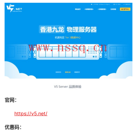
官网：
https://v5.net/
优惠码：