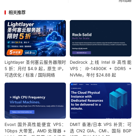
相关推荐
Lightlayer 圣何塞云服务器限时
Dedirock 上线 Intel i9 高性能
5 折：月付 $4.9 起，原生 IP，
VPS：i9-14900K + DDR5 +
可选优化 / 标准 / 国际网络
NVMe，年付 $24.88 起
Evoxt 国外高性能便宜 VPS：
DMIT 香港/日本 VPS 补货：可
1Gbps 大带宽，AMD 处理器 +
选 CN2 GIA、CMI、国际 BGP