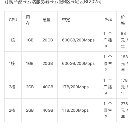
订购产品->云端服务器->云服B区->轻云B(2025)
内
价
CPU
硬盘
带宽
IPv4
存
格
1个
88
1核
1GB
20GB
600GB/200Mbps
广播
元/
IP
年
1个
188
1核
1GB
20GB
600GB/200Mbps
原生
元/
IP
年
1个
178
2核
2GB
40GB
1TB/200Mbps
广播
元/
IP
年
1个
278
2核
2GB
40GB
1TB/200Mbps
原生
元/
IP
年