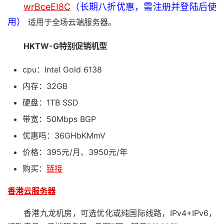
wrBceEI8C
（长期八折优惠，需注册并登陆后使
用）
适用于全场云端服务器。
HKTW-G特别促销机型
cpu：Intel Gold 6138
内存：32GB
硬盘：1TB SSD
带宽：50Mbps BGP
优惠吗：36GHbKMmV
价格：395元/月、3950元/年
购买：
链接
香港云服务器
香港九龙机房，可选优化或纯国际线路，IPv4+IPv6，