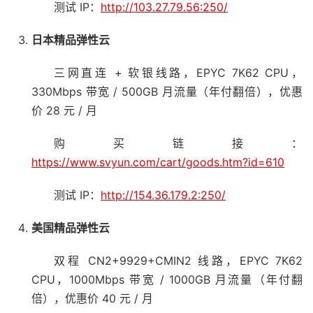
测试 IP：
http://103.27.79.56:250/
日本精品弹性云
三网直连 + 软银线路，EPYC 7K62 CPU，
330Mbps 带宽 / 500GB 月流量（年付翻倍），优惠
价 28 元 / 月
购买链接：
https://www.svyun.com/cart/goods.htm?id=610
测试 IP：
http://154.36.179.2:250/
美国精品弹性云
双程 CN2+9929+CMIN2 线路，EPYC 7K62
CPU，1000Mbps 带宽 / 1000GB 月流量（年付翻
倍），优惠价 40 元 / 月