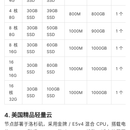
4G
SSD
SSD
4 核
30GB
39GB
800M
800GB
1 个
8G
SSD
SSD
8 核
30GB
50GB
1000M
900GB
1 个
8G
SSD
SSD
8 核
30GB
60GB
1000M
1000GB
1 个
16G
SSD
SSD
16
30GB
80GB
核
1000M
1000GB
1 个
SSD
SSD
16G
16
30GB
100GB
核
1000M
1000GB
1 个
SSD
SSD
32G
4. 美国精品轻量云
节点部署于洛杉矶，采用金牌 / E5v4 混合 CPU，搭载电