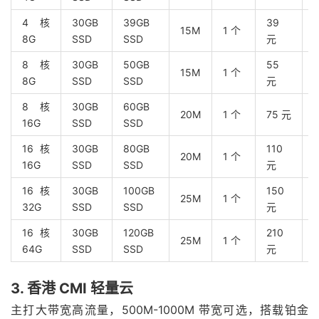
4 核
30GB
39GB
39
15M
1 个
8G
SSD
SSD
元
8 核
30GB
50GB
55
15M
1 个
8G
SSD
SSD
元
8 核
30GB
60GB
20M
1 个
75 元
16G
SSD
SSD
16 核
30GB
80GB
110
20M
1 个
16G
SSD
SSD
元
16 核
30GB
100GB
150
25M
1 个
32G
SSD
SSD
元
16 核
30GB
120GB
210
25M
1 个
64G
SSD
SSD
元
3. 香港 CMI 轻量云
主打大带宽高流量，500M-1000M 带宽可选，搭载铂金