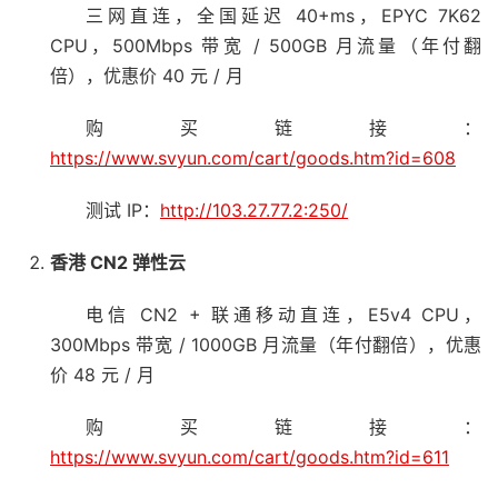
三网直连，全国延迟 40+ms，EPYC 7K62
CPU，500Mbps 带宽 / 500GB 月流量（年付翻
倍），优惠价 40 元 / 月
购买链接：
https://www.svyun.com/cart/goods.htm?id=608
测试 IP：
http://103.27.77.2:250/
香港 CN2 弹性云
电信 CN2 + 联通移动直连，E5v4 CPU，
300Mbps 带宽 / 1000GB 月流量（年付翻倍），优惠
价 48 元 / 月
购买链接：
https://www.svyun.com/cart/goods.htm?id=611