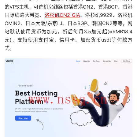
的VPS主机，可选机房线路包括香港CN2、香港BGP、香港
国际线路大带宽、
洛杉矶CN2 GIA
、洛杉矶9929、洛杉矶
CMIN2、日本大阪/东京IIJ、日本BGP、韩国CN2等等，网
站默认使用货币为加元，折后每月3.5加元起(≈RMB18.4
元)，支持使用支付宝、信用卡、加密货币usdt等付款方
式。